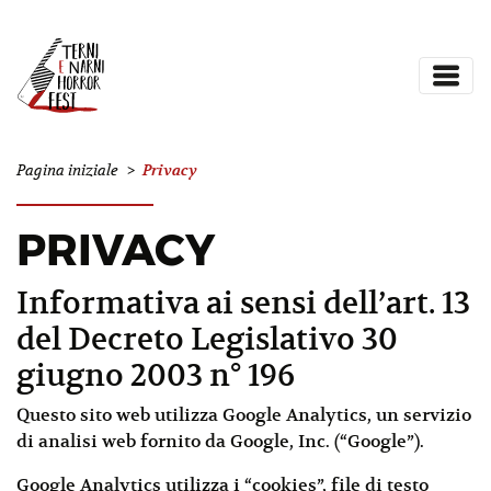
Privacy
Pagina iniziale
>
PRIVACY
Informativa ai sensi dell’art. 13
del Decreto Legislativo 30
giugno 2003 n° 196
Questo sito web utilizza Google Analytics, un servizio
di analisi web fornito da Google, Inc. (“Google”).
Google Analytics utilizza i “cookies”, file di testo