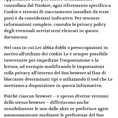
controllata dal Titolare, ogni riferimento specifico a
Cookie e sistemi di tracciamento installati da terze
parti è da considerarsi indicativo. Per ottenere
informazioni complete, consulta la privacy policy
degli eventuali servizi terzi elencati in questo
documento.
Nel caso in cui Lei abbia dubbi o preoccupazioni in
merito all’utilizzo dei cookie Le è sempre possibile
intervenire per impedirne l’impostazione e la
lettura, ad esempio modificando le impostazioni
sulla privacy all’interno del Suo browser al fine di
bloccarne determinati tipi o utilizzando il tool che Le
mettiamo a disposizione in questa Informativa.
Poiché ciascun browser – e spesso diverse versioni
dello stesso browser – differiscono anche
sensibilmente le une dalle altre se preferisce agire
autonomamente mediante le preferenze del Suo