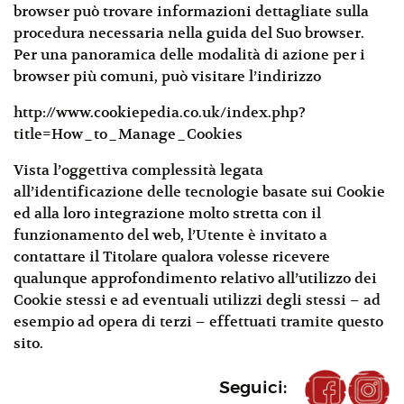
browser può trovare informazioni dettagliate sulla
procedura necessaria nella guida del Suo browser.
Per una panoramica delle modalità di azione per i
browser più comuni, può visitare l’indirizzo
http://www.cookiepedia.co.uk/index.php?
title=How_to_Manage_Cookies
Vista l’oggettiva complessità legata
all’identificazione delle tecnologie basate sui Cookie
ed alla loro integrazione molto stretta con il
funzionamento del web, l’Utente è invitato a
contattare il Titolare qualora volesse ricevere
qualunque approfondimento relativo all’utilizzo dei
Cookie stessi e ad eventuali utilizzi degli stessi – ad
esempio ad opera di terzi – effettuati tramite questo
sito.
Seguici: