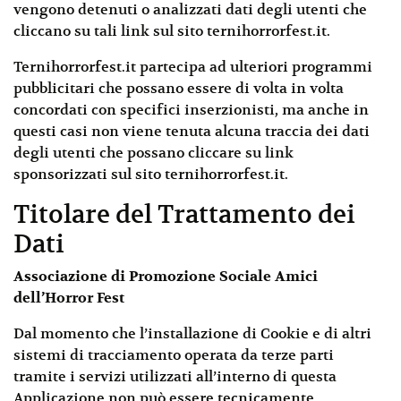
vengono detenuti o analizzati dati degli utenti che
cliccano su tali link sul sito ternihorrorfest.it.
Ternihorrorfest.it partecipa ad ulteriori programmi
pubblicitari che possano essere di volta in volta
concordati con specifici inserzionisti, ma anche in
questi casi non viene tenuta alcuna traccia dei dati
degli utenti che possano cliccare su link
sponsorizzati sul sito ternihorrorfest.it.
Titolare del Trattamento dei
Dati
Associazione di Promozione Sociale Amici
dell’Horror Fest
Dal momento che l’installazione di Cookie e di altri
sistemi di tracciamento operata da terze parti
tramite i servizi utilizzati all’interno di questa
Applicazione non può essere tecnicamente