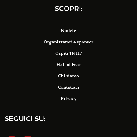
SCOPRI:
Notizie
Organizzatori e sponsor
Ospiti TNHF
Hall of Fear
Chi siamo
Contattaci
Privacy
SEGUICI SU: