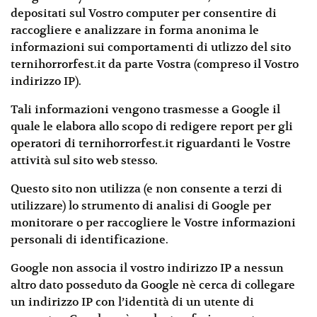
depositati sul Vostro computer per consentire di
raccogliere e analizzare in forma anonima le
informazioni sui comportamenti di utlizzo del sito
ternihorrorfest.it da parte Vostra (compreso il Vostro
indirizzo IP).
Tali informazioni vengono trasmesse a Google il
quale le elabora allo scopo di redigere report per gli
operatori di ternihorrorfest.it riguardanti le Vostre
attività sul sito web stesso.
Questo sito non utilizza (e non consente a terzi di
utilizzare) lo strumento di analisi di Google per
monitorare o per raccogliere le Vostre informazioni
personali di identificazione.
Google non associa il vostro indirizzo IP a nessun
altro dato posseduto da Google nè cerca di collegare
un indirizzo IP con l’identità di un utente di