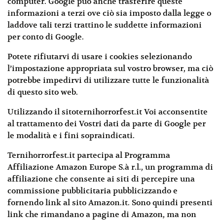
computer. Google può anche trasferire queste
informazioni a terzi ove ciò sia imposto dalla legge o
laddove tali terzi trattino le suddette informazioni
per conto di Google.
Potete rifiutarvi di usare i cookies selezionando
l’impostazione appropriata sul vostro browser, ma ciò
potrebbe impedirvi di utilizzare tutte le funzionalità
di questo sito web.
Utilizzando il sitoternihorrorfest.it Voi acconsentite
al trattamento dei Vostri dati da parte di Google per
le modalità e i fini sopraindicati.
Ternihorrorfest.it partecipa al Programma
Affiliazione Amazon Europe S.à r.l., un programma di
affiliazione che consente ai siti di percepire una
commissione pubblicitaria pubblicizzando e
fornendo link al sito Amazon.it. Sono quindi presenti
link che rimandano a pagine di Amazon, ma non