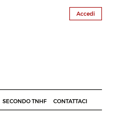
Accedi
SECONDO TNHF
CONTATTACI