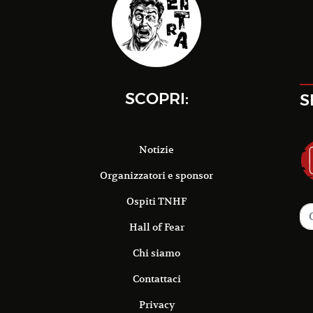
SCOPRI:
S
Notizie
Organizzatori e sponsor
Ospiti TNHF
Hall of Fear
Chi siamo
Contattaci
Privacy