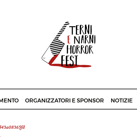
MENTO
ORGANIZZATORI E SPONSOR
NOTIZIE
a543a08365fd