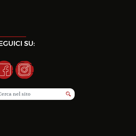
EGUICI SU: