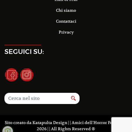
Chi siamo
Contattaci
Privacy
SEGUICI SU:
Sito creato da
Katapulta Design
| | Amici dell'Horror Fest 2016-
2026 | | All Rights Reserved ®