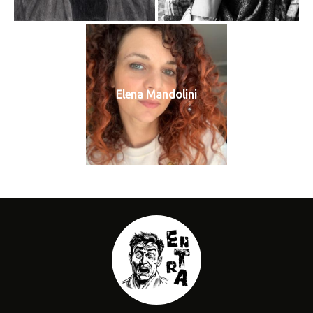
Elena Mandolini