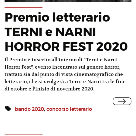
Premio letterario
TERNI e NARNI
HORROR FEST 2020
Il Premio è inserito all’interno di “Terni e Narni
Horror Fest”, evento incentrato sul genere horror,
trattato sia dal punto di vista cinematografico che
letterario, che si svolgerà a Terni e Narni tra le fine
di ottobre e l’inizio di novembre 2020.
bando 2020
,
concorso letterario