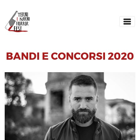
BANDI E CONCORSI 2020