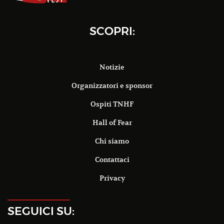
SCOPRI:
Notizie
Organizzatori e sponsor
Ospiti TNHF
Hall of Fear
Chi siamo
Contattaci
Privacy
SEGUICI SU: