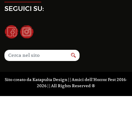
SEGUICI SU:
Sito creato da
Katapulta Design
| | Amici dell'Horror Fest 2016-
2026 | | All Rights Reserved ®