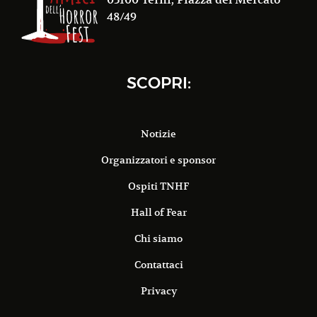
48/49
SCOPRI:
Notizie
Organizzatori e sponsor
Ospiti TNHF
Hall of Fear
Chi siamo
Contattaci
Privacy