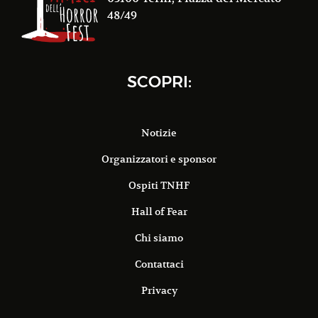
48/49
SCOPRI:
Notizie
Organizzatori e sponsor
Ospiti TNHF
Hall of Fear
Chi siamo
Contattaci
Privacy