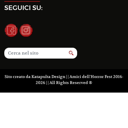
SEGUICI SU:
Sito creato da
Katapulta Design
| | Amici dell'Horror Fest 2016-
2026 | | All Rights Reserved ®