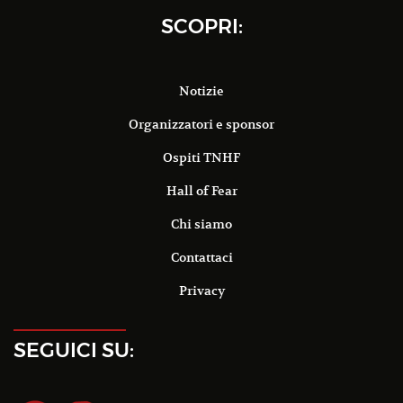
SCOPRI:
Notizie
Organizzatori e sponsor
Ospiti TNHF
Hall of Fear
Chi siamo
Contattaci
Privacy
SEGUICI SU: