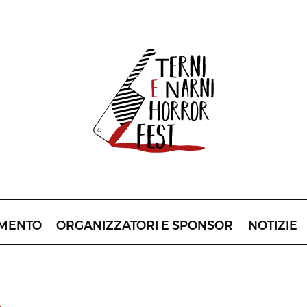
MENTO
ORGANIZZATORI E SPONSOR
NOTIZIE