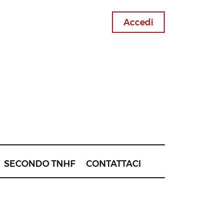
Accedi
SECONDO TNHF
CONTATTACI