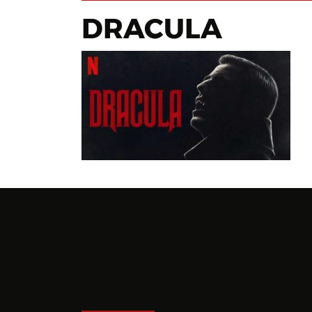
DRACULA