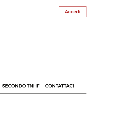
Accedi
SECONDO TNHF
CONTATTACI