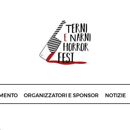
MENTO
ORGANIZZATORI E SPONSOR
NOTIZIE