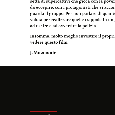
setta di supercattivi che gioca con la pover
da eccepire, con i protagonisti che si acco
guarda il gruppo. Per non parlare di quanto
voluta per realizzare quelle trappole in un
ad uscire e ad avvertire la polizia.
Insomma, molto meglio investire il propri
vedere questo film.
J. Mnemonic