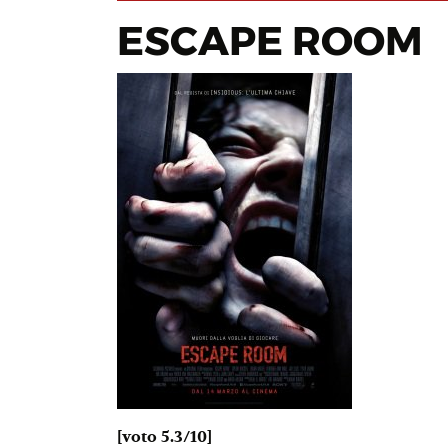
ESCAPE ROOM
[voto 5.3/10]