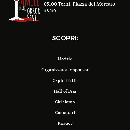
05100 Terni, Piazza del Mercato
48/49
SCOPRI:
Notizie
Organizzatori e sponsor
Ospiti TNHF
Hall of Fear
Chi siamo
Contattaci
Privacy