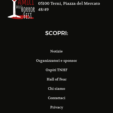
05100 Terni, Piazza del Mercato
48/49
SCOPRI:
Notizie
Organizzatori e sponsor
Ospiti TNHF
Hall of Fear
Chi siamo
Contattaci
Privacy