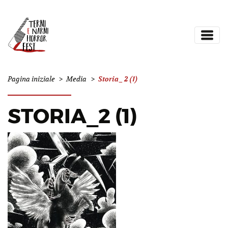
Storia_2 (1)
Pagina iniziale
>
Media
>
STORIA_2 (1)