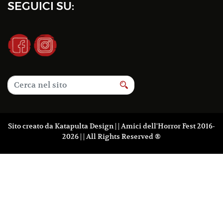
SEGUICI SU:
Sito creato da
Katapulta Design
| | Amici dell'Horror Fest 2016-
2026 | | All Rights Reserved ®