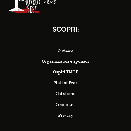
48/49
SCOPRI:
Notizie
Organizzatori e sponsor
Ospiti TNHF
Hall of Fear
Chi siamo
Contattaci
Privacy