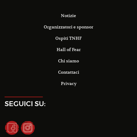
Notizie
Organizzatori e sponsor
Ospiti TNHF
Hall of Fear
Chi siamo
Contattaci
Privacy
SEGUICI SU: