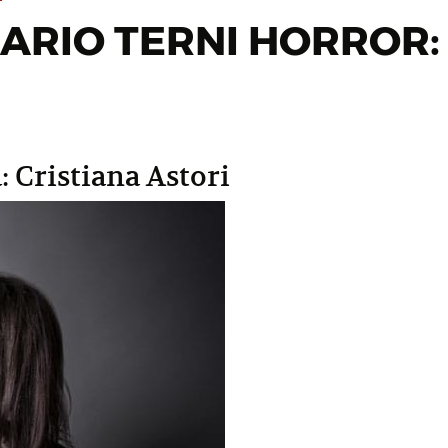
ARIO TERNI HORROR:
: Cristiana Astori