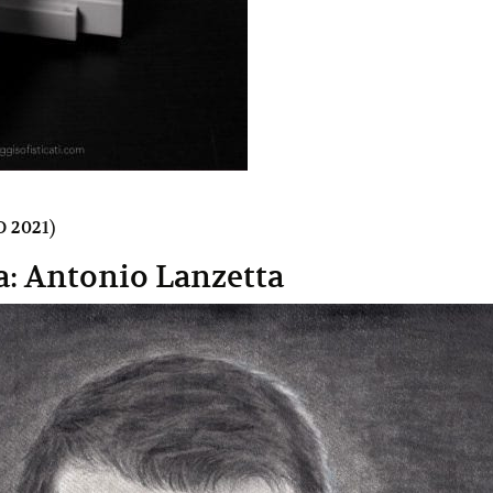
 2021)
a: Antonio Lanzetta