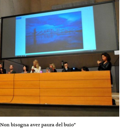
“Non bisogna aver paura del buio”