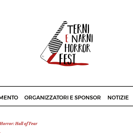
MENTO
ORGANIZZATORI E SPONSOR
NOTIZIE
 Horror: Hall of Fear