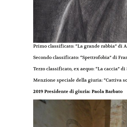
Primo classificato: “La grande rabbia” di 
Secondo classificato: “Spettrofobia” di Fr
Terzo classificato, ex aequo: “La caccia” di
Menzione speciale della giuria: “Cattiva s
2019 Presidente di giuria: Paola Barbato