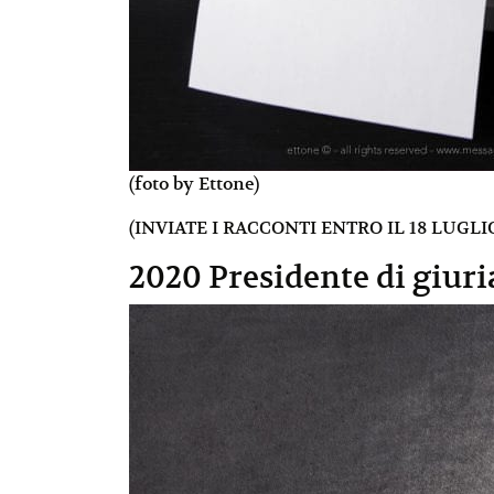
(foto by Ettone)
(INVIATE I RACCONTI ENTRO IL 18 LUGLIO
2020 Presidente di giuri