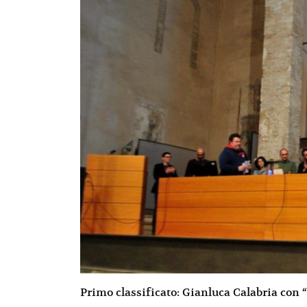
Primo classificato: Gianluca Calabria con 