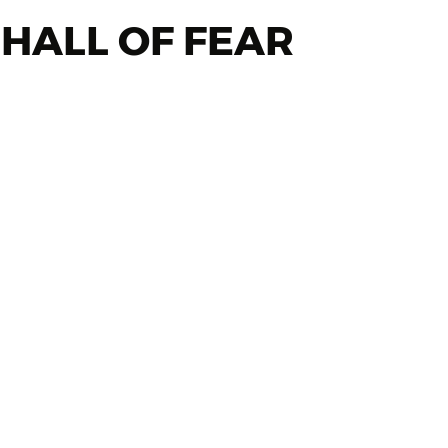
 HALL OF FEAR