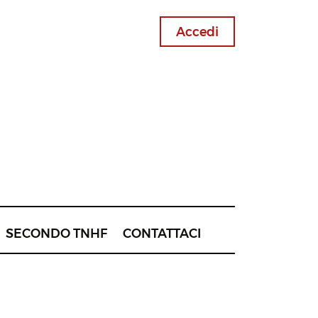
Accedi
SECONDO TNHF
CONTATTACI