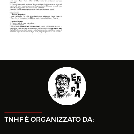
TNHF È ORGANIZZATO DA: