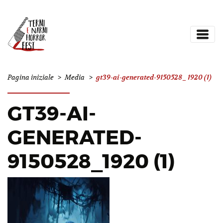
gt39-ai-generated-9150528_1920 (1)
Pagina iniziale
>
Media
>
GT39-AI-
GENERATED-
9150528_1920 (1)