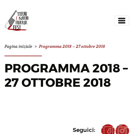
Programma 2018 – 27 ottobre 2018
Pagina iniziale
>
PROGRAMMA 2018 –
27 OTTOBRE 2018
Nessun evento
Seguici: