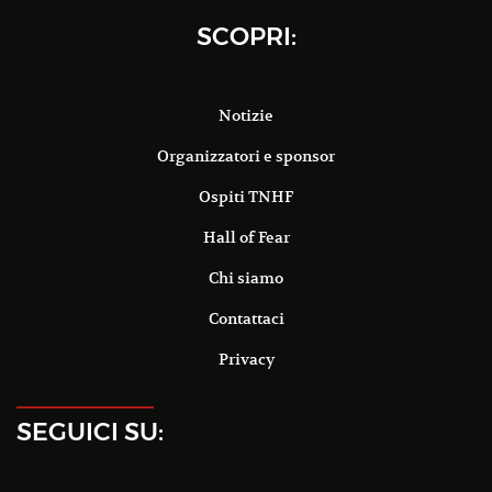
SCOPRI:
Notizie
Organizzatori e sponsor
Ospiti TNHF
Hall of Fear
Chi siamo
Contattaci
Privacy
SEGUICI SU: