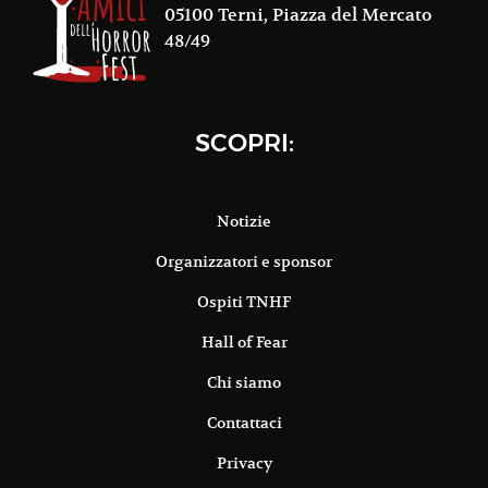
05100 Terni, Piazza del Mercato
48/49
SCOPRI:
Notizie
Organizzatori e sponsor
Ospiti TNHF
Hall of Fear
Chi siamo
Contattaci
Privacy