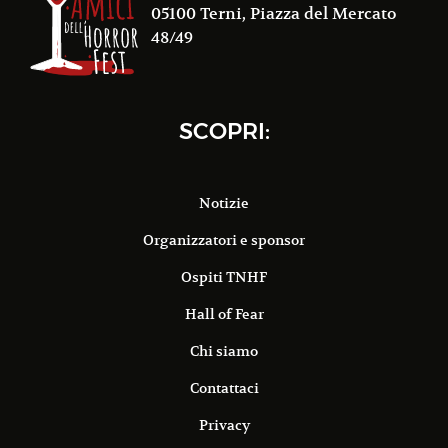
05100 Terni, Piazza del Mercato
48/49
SCOPRI:
Notizie
Organizzatori e sponsor
Ospiti TNHF
Hall of Fear
Chi siamo
Contattaci
Privacy