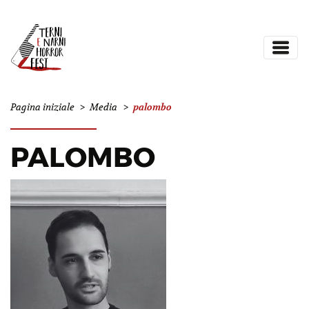
palombo
Pagina iniziale
>
Media
>
PALOMBO