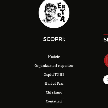
SCOPRI:
S
Notizie
Organizzatori e sponsor
Ospiti TNHF
Hall of Fear
Chi siamo
Contattaci