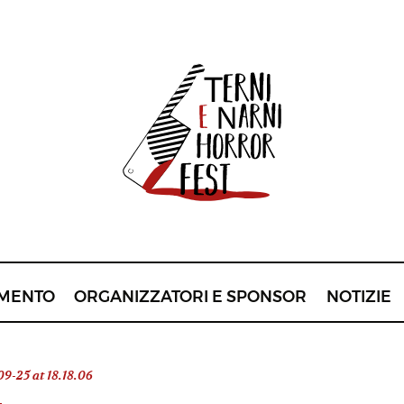
MENTO
ORGANIZZATORI E SPONSOR
NOTIZIE
-25 at 18.18.06