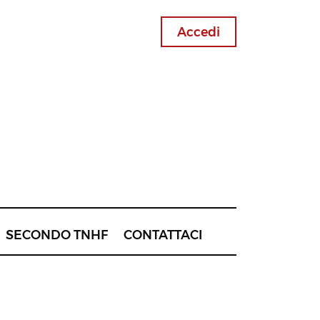
Accedi
SECONDO TNHF
CONTATTACI