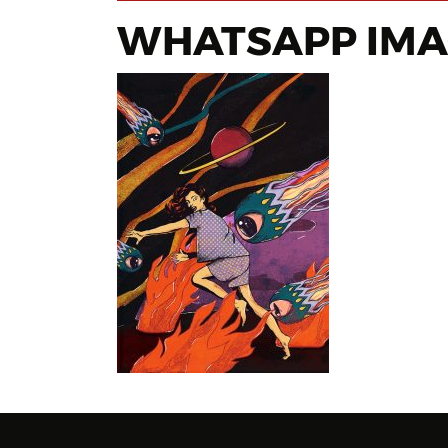
WHATSAPP IMAGE