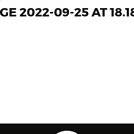
 2022-09-25 AT 18.1