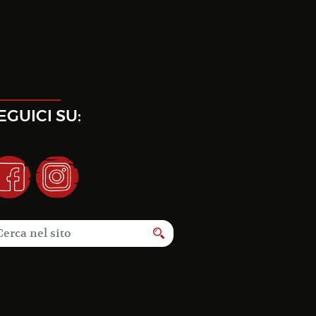
EGUICI SU: