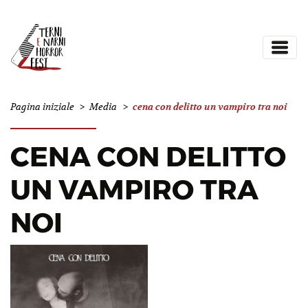
cena con delitto un vampiro tra noi
Pagina iniziale
>
Media
>
CENA CON DELITTO
UN VAMPIRO TRA
NOI