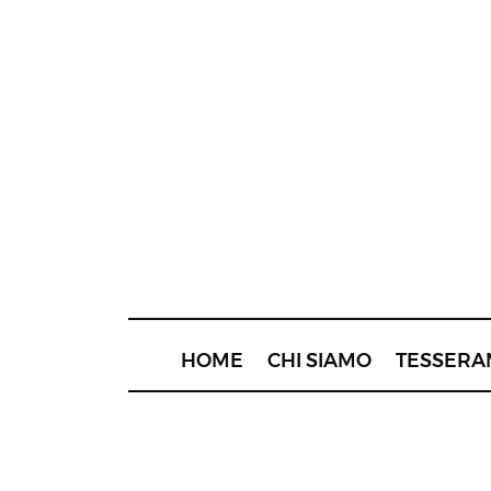
HOME
CHI SIAMO
TESSERA