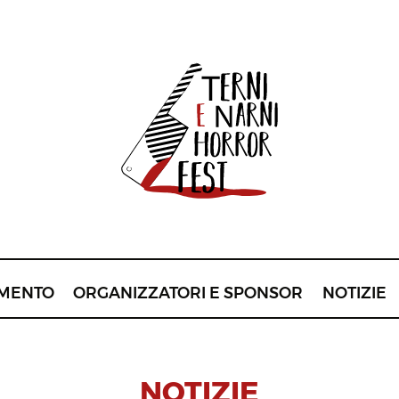
MENTO
ORGANIZZATORI E SPONSOR
NOTIZIE
NOTIZIE