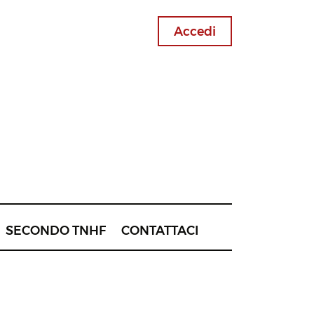
Accedi
SECONDO TNHF
CONTATTACI