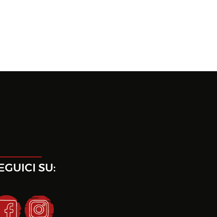
EGUICI SU: