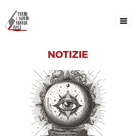
NOTIZIE