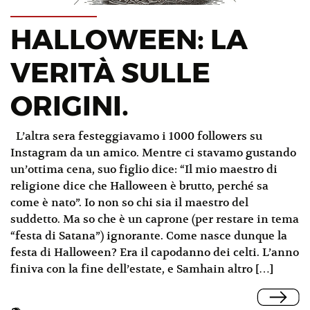
HALLOWEEN: LA
VERITÀ SULLE
ORIGINI.
L’altra sera festeggiavamo i 1000 followers su
Instagram da un amico. Mentre ci stavamo gustando
un’ottima cena, suo figlio dice: “Il mio maestro di
religione dice che Halloween è brutto, perché sa
come è nato”. Io non so chi sia il maestro del
suddetto. Ma so che è un caprone (per restare in tema
“festa di Satana”) ignorante. Come nasce dunque la
festa di Halloween? Era il capodanno dei celti. L’anno
finiva con la fine dell’estate, e Samhain altro […]