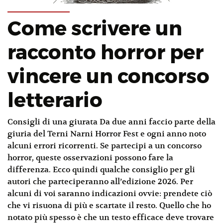
Come scrivere un
racconto horror per
vincere un concorso
letterario
Consigli di una giurata Da due anni faccio parte della
giuria del Terni Narni Horror Fest e ogni anno noto
alcuni errori ricorrenti. Se partecipi a un concorso
horror, queste osservazioni possono fare la
differenza. Ecco quindi qualche consiglio per gli
autori che parteciperanno all’edizione 2026. Per
alcuni di voi saranno indicazioni ovvie: prendete ciò
che vi risuona di più e scartate il resto. Quello che ho
notato più spesso è che un testo efficace deve trovare