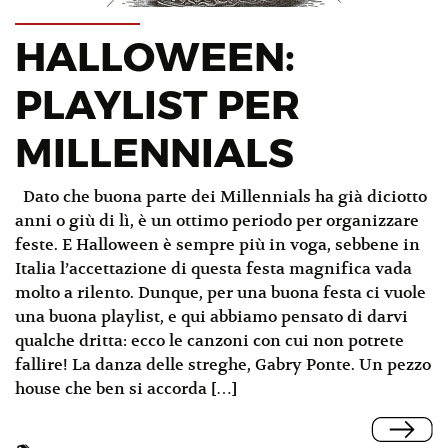
HALLOWEEN:
PLAYLIST PER
MILLENNIALS
Dato che buona parte dei Millennials ha già diciotto
anni o giù di lì, è un ottimo periodo per organizzare
feste. E Halloween è sempre più in voga, sebbene in
Italia l’accettazione di questa festa magnifica vada
molto a rilento. Dunque, per una buona festa ci vuole
una buona playlist, e qui abbiamo pensato di darvi
qualche dritta: ecco le canzoni con cui non potrete
fallire! La danza delle streghe, Gabry Ponte. Un pezzo
house che ben si accorda […]