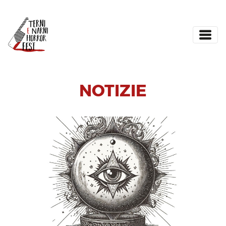
NOTIZIE