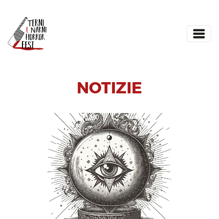
NOTIZIE