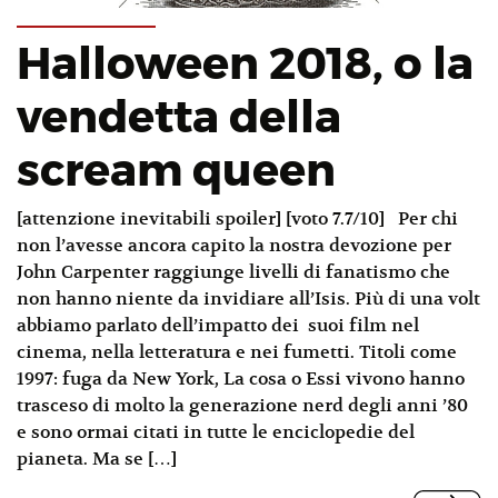
Halloween 2018, o la
vendetta della
scream queen
[attenzione inevitabili spoiler] [voto 7.7/10] Per chi
non l’avesse ancora capito la nostra devozione per
John Carpenter raggiunge livelli di fanatismo che
non hanno niente da invidiare all’Isis. Più di una volt
abbiamo parlato dell’impatto dei suoi film nel
cinema, nella letteratura e nei fumetti. Titoli come
1997: fuga da New York, La cosa o Essi vivono hanno
trasceso di molto la generazione nerd degli anni ’80
e sono ormai citati in tutte le enciclopedie del
pianeta. Ma se […]