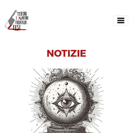
NOTIZIE