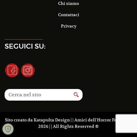
Chi siamo
Contattaci
Privacy
SEGUICI SU:
Sito creato da
Katapulta Design
| | Amici dell'Horror Fest 2016-
2026 | | All Rights Reserved ®