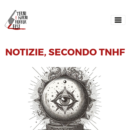
NOTIZIE
,
SECONDO TNHF