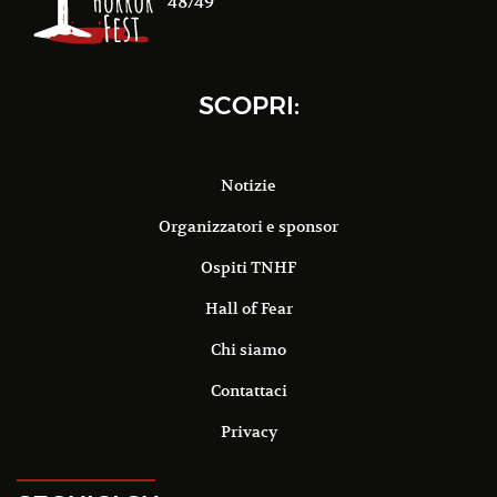
48/49
SCOPRI:
Notizie
Organizzatori e sponsor
Ospiti TNHF
Hall of Fear
Chi siamo
Contattaci
Privacy