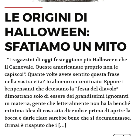
LE ORIGINI DI
HALLOWEEN:
SFATIAMO UN MITO
“I ragazzini di oggi festeggiano più Halloween che
il Carnevale. Queste americanate proprio non le
capisco!”. Quante volte avete sentito questa frase
nella vostra vita? Io almeno un centinaio. Eppure i
benpensanti che detestano la “festa del diavolo”
dimostrano solo di essere dei grandissimi ignoranti
in materia, gente che letteralmente non ha la benché
minima idea di cosa stia dicendo e prima di aprire la
bocca e darle fiato sarebbe bene che si documentasse.
Ormai è risaputo che i […]