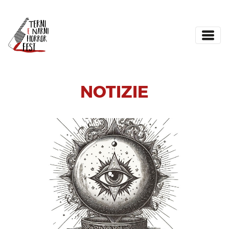
NOTIZIE