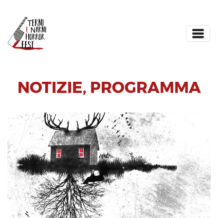
NOTIZIE
,
PROGRAMMA