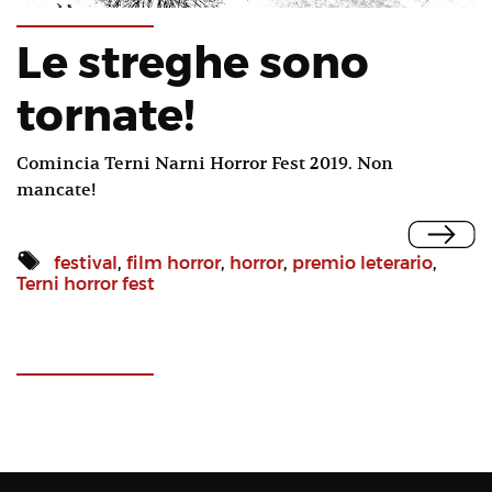
Le streghe sono
tornate!
Comincia Terni Narni Horror Fest 2019. Non
mancate!
festival
,
film horror
,
horror
,
premio leterario
,
Terni horror fest