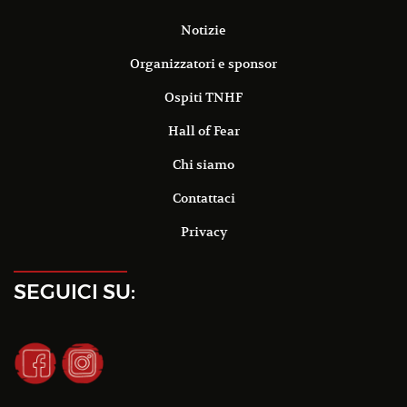
Notizie
Organizzatori e sponsor
Ospiti TNHF
Hall of Fear
Chi siamo
Contattaci
Privacy
SEGUICI SU: