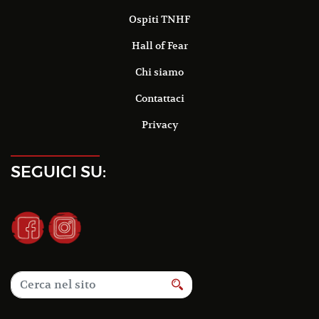
Ospiti TNHF
Hall of Fear
Chi siamo
Contattaci
Privacy
SEGUICI SU: