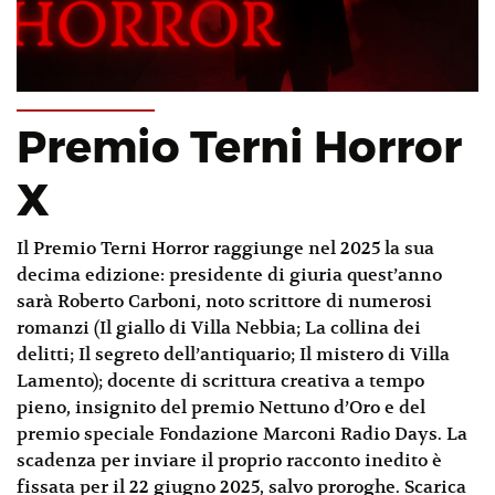
Premio Terni Horror
X
Il Premio Terni Horror raggiunge nel 2025 la sua
decima edizione: presidente di giuria quest’anno
sarà Roberto Carboni, noto scrittore di numerosi
romanzi (Il giallo di Villa Nebbia; La collina dei
delitti; Il segreto dell’antiquario; Il mistero di Villa
Lamento); docente di scrittura creativa a tempo
pieno, insignito del premio Nettuno d’Oro e del
premio speciale Fondazione Marconi Radio Days. La
scadenza per inviare il proprio racconto inedito è
fissata per il 22 giugno 2025, salvo proroghe. Scarica