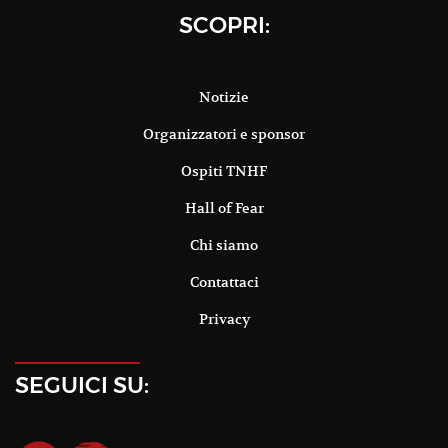
SCOPRI:
Notizie
Organizzatori e sponsor
Ospiti TNHF
Hall of Fear
Chi siamo
Contattaci
Privacy
SEGUICI SU: