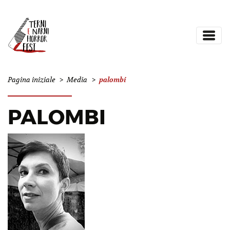
palombi
Pagina iniziale
>
Media
>
PALOMBI