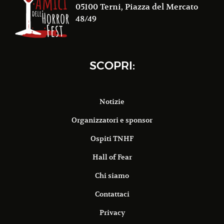
05100 Terni, Piazza del Mercato
48/49
SCOPRI:
Notizie
Organizzatori e sponsor
Ospiti TNHF
Hall of Fear
Chi siamo
Contattaci
Privacy