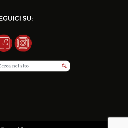
EGUICI SU: