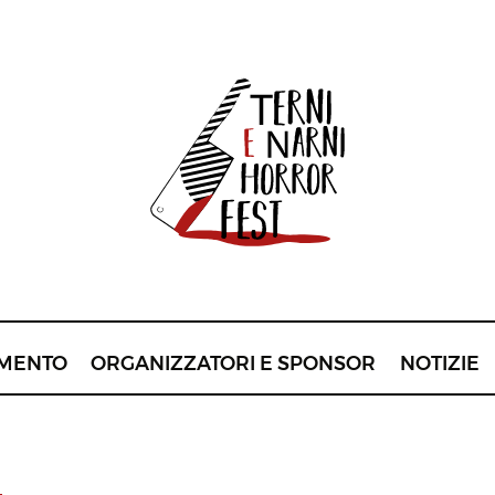
MENTO
ORGANIZZATORI E SPONSOR
NOTIZIE