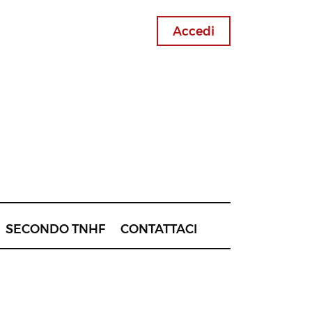
Accedi
SECONDO TNHF
CONTATTACI