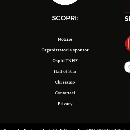
SCOPRI:
S
Notizie
Organizzatori e sponsor
Ospiti TNHF
Hall of Fear
Chi siamo
Contattaci
Privacy