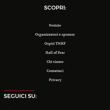
SCOPRI:
Notizie
Organizzatori e sponsor
Ospiti TNHF
Hall of Fear
Chi siamo
Contattaci
Privacy
SEGUICI SU: