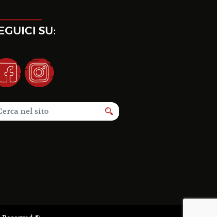
EGUICI SU: