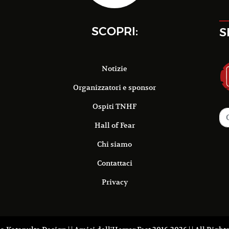
SCOPRI:
S
Notizie
Organizzatori e sponsor
Ospiti TNHF
Hall of Fear
Chi siamo
Contattaci
Privacy