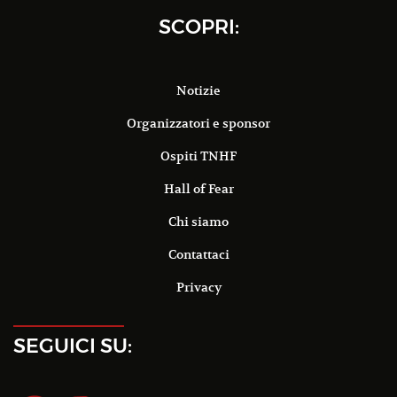
SCOPRI:
Notizie
Organizzatori e sponsor
Ospiti TNHF
Hall of Fear
Chi siamo
Contattaci
Privacy
SEGUICI SU: