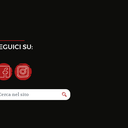
EGUICI SU: