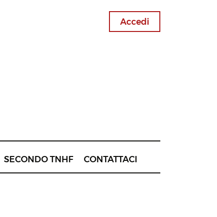
Accedi
SECONDO TNHF
CONTATTACI