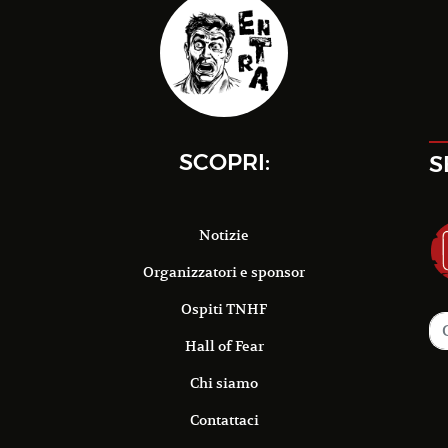
SCOPRI:
S
Notizie
Organizzatori e sponsor
Ospiti TNHF
Hall of Fear
Chi siamo
Contattaci