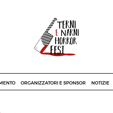
MENTO
ORGANIZZATORI E SPONSOR
NOTIZIE