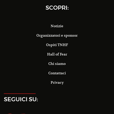
SCOPRI:
Notizie
Organizzatori e sponsor
Ospiti TNHF
Hall of Fear
Chi siamo
Contattaci
Privacy
SEGUICI SU: