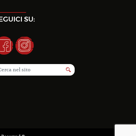
EGUICI SU: