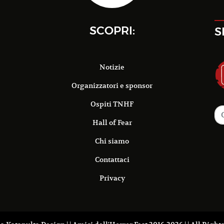
SCOPRI:
S
Notizie
Organizzatori e sponsor
Ospiti TNHF
Hall of Fear
Chi siamo
Contattaci
Privacy