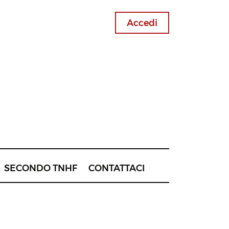
Accedi
SECONDO TNHF
CONTATTACI