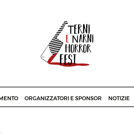
MENTO
ORGANIZZATORI E SPONSOR
NOTIZIE