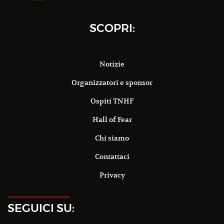
SCOPRI:
Notizie
Organizzatori e sponsor
Ospiti TNHF
Hall of Fear
Chi siamo
Contattaci
Privacy
SEGUICI SU: