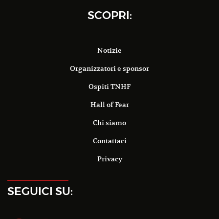
SCOPRI:
Notizie
Organizzatori e sponsor
Ospiti TNHF
Hall of Fear
Chi siamo
Contattaci
Privacy
SEGUICI SU: