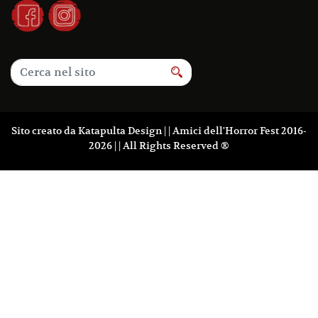
Sito creato da
Katapulta Design
| | Amici dell'Horror Fest 2016-
2026 | | All Rights Reserved ®