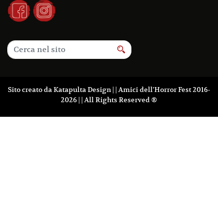
Sito creato da
Katapulta Design
| | Amici dell'Horror Fest 2016-
2026 | | All Rights Reserved ®