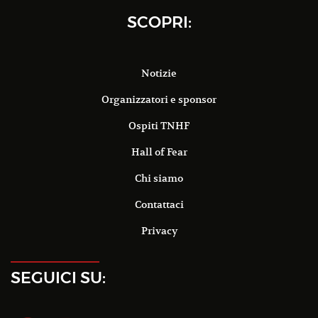
SCOPRI:
Notizie
Organizzatori e sponsor
Ospiti TNHF
Hall of Fear
Chi siamo
Contattaci
Privacy
SEGUICI SU: