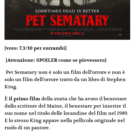
[voto: 7.3/10 per entrambi]
[Attenzione: SPOILER come se piovessero]
Pet Sematary non è solo un film dell’orrore e non è
solo un film dell’orrore tratto da un libro di Stephen
King.
È
il primo film
della storia che ha avuto il benestare
dallo scrittore del Maine, il benestare per inserire il
suo nome nel titolo delle locandine del film nel 1989.
E lo stesso King appare nella pellicola originale nel
ruolo di un pastore.