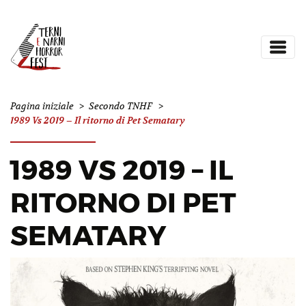
Pagina iniziale
>
Secondo TNHF
>
1989 Vs 2019 – Il ritorno di Pet Sematary
1989 VS 2019 – IL
RITORNO DI PET
SEMATARY