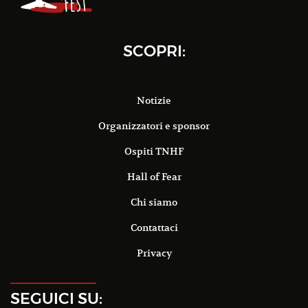
SCOPRI:
Notizie
Organizzatori e sponsor
Ospiti TNHF
Hall of Fear
Chi siamo
Contattaci
Privacy
SEGUICI SU: