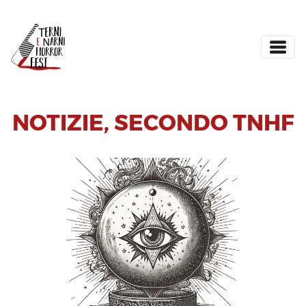
NOTIZIE
,
SECONDO TNHF