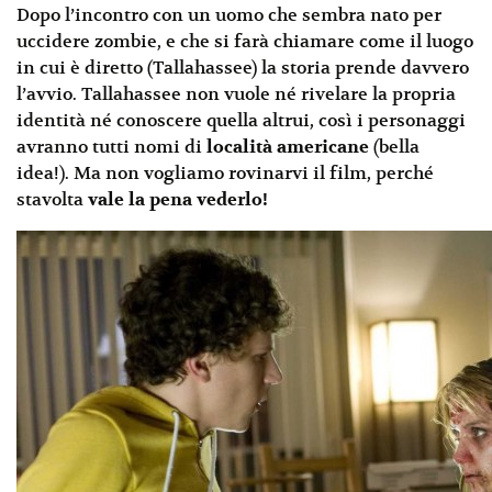
Dopo l’incontro con un uomo che sembra nato per
uccidere zombie, e che si farà chiamare come il luogo
in cui è diretto (Tallahassee) la storia prende davvero
l’avvio. Tallahassee non vuole né rivelare la propria
identità né conoscere quella altrui, così i personaggi
avranno tutti nomi di
località americane
(bella
idea!). Ma non vogliamo rovinarvi il film, perché
stavolta
vale la pena vederlo!