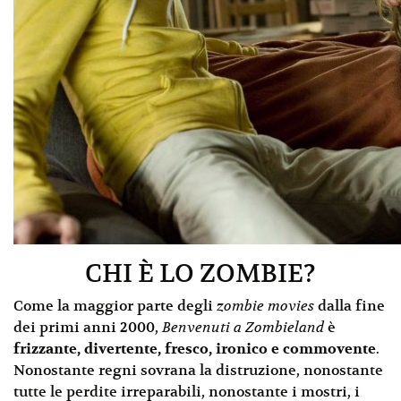
CHI È LO ZOMBIE?
Come la maggior parte degli
zombie movies
dalla fine
dei primi anni 2000,
Benvenuti a Zombieland
è
frizzante, divertente, fresco, ironico e commovente
.
Nonostante regni sovrana la distruzione, nonostante
tutte le perdite irreparabili, nonostante i mostri, i