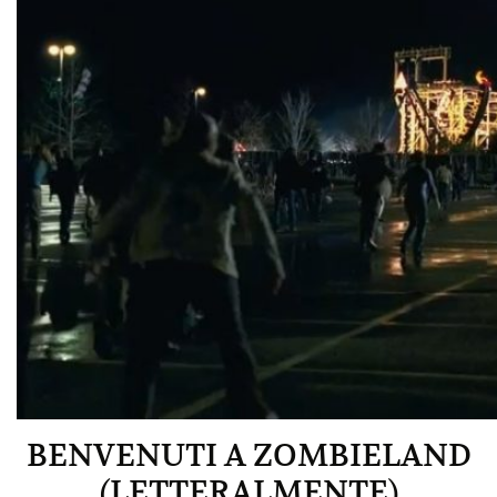
BENVENUTI A ZOMBIELAND
(LETTERALMENTE)