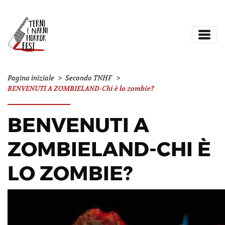
Pagina iniziale
>
Secondo TNHF
>
BENVENUTI A ZOMBIELAND-Chi è lo zombie?
BENVENUTI A
ZOMBIELAND-CHI È
LO ZOMBIE?