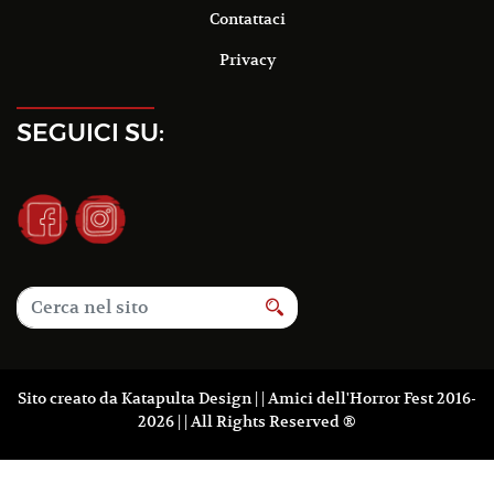
Contattaci
Privacy
SEGUICI SU:
Sito creato da
Katapulta Design
| | Amici dell'Horror Fest 2016-
2026 | | All Rights Reserved ®