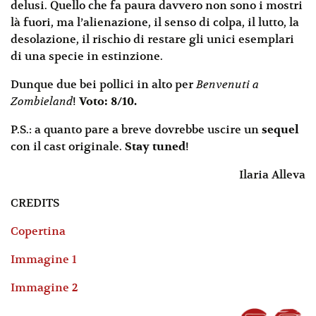
delusi. Quello che fa paura davvero non sono i mostri
là fuori, ma l’alienazione, il senso di colpa, il lutto, la
desolazione, il rischio di restare gli unici esemplari
di una specie in estinzione.
Dunque due bei pollici in alto per
Benvenuti a
Zombieland
!
Voto: 8/10.
P.S.: a quanto pare a breve dovrebbe uscire un
sequel
con il cast originale.
Stay tuned
!
Ilaria Alleva
CREDITS
Copertina
Immagine 1
Immagine 2