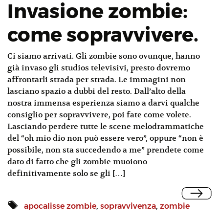
Invasione zombie:
come sopravvivere.
Ci siamo arrivati. Gli zombie sono ovunque, hanno
già invaso gli studios televisivi, presto dovremo
affrontarli strada per strada. Le immagini non
lasciano spazio a dubbi del resto. Dall’alto della
nostra immensa esperienza siamo a darvi qualche
consiglio per sopravvivere, poi fate come volete.
Lasciando perdere tutte le scene melodrammatiche
del “oh mio dio non può essere vero”, oppure “non è
possibile, non sta succedendo a me” prendete come
dato di fatto che gli zombie muoiono
definitivamente solo se gli […]
apocalisse zombie
,
sopravvivenza
,
zombie