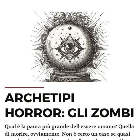
ARCHETIPI
HORROR: GLI ZOMBI
Qual è la paura più grande dell’essere umano? Quella
di morire, ovviamente. Non è certo un caso se quasi