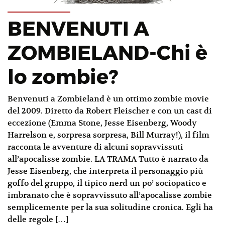
BENVENUTI A
ZOMBIELAND-Chi è
lo zombie?
Benvenuti a Zombieland è un ottimo zombie movie
del 2009. Diretto da Robert Fleischer e con un cast di
eccezione (Emma Stone, Jesse Eisenberg, Woody
Harrelson e, sorpresa sorpresa, Bill Murray!), il film
racconta le avventure di alcuni sopravvissuti
all’apocalisse zombie. LA TRAMA Tutto è narrato da
Jesse Eisenberg, che interpreta il personaggio più
goffo del gruppo, il tipico nerd un po’ sociopatico e
imbranato che è sopravvissuto all’apocalisse zombie
semplicemente per la sua solitudine cronica. Egli ha
delle regole […]