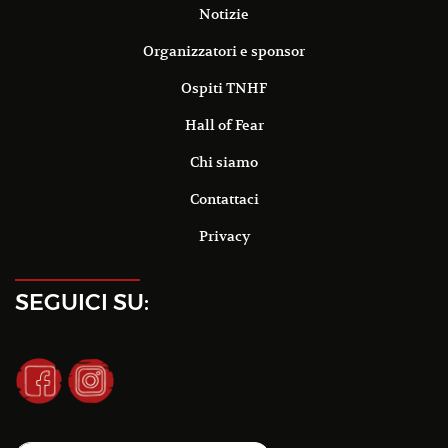
Notizie
Organizzatori e sponsor
Ospiti TNHF
Hall of Fear
Chi siamo
Contattaci
Privacy
SEGUICI SU: