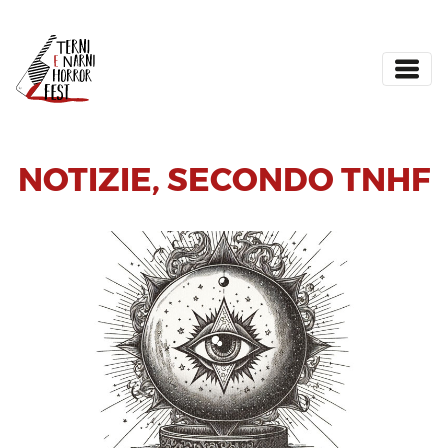
NOTIZIE
,
SECONDO TNHF