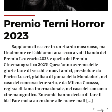
Premio Terni Horror
2023
Sappiamo di essere in un ritardo mostruoso, ma
finalmente ce l’abbiamo fatta: ecco a voi il bando del
Premio Letterario 2023 e quello del Premio
Cinematografico 2023! Quest’anno avremo delle
giurie fatte di vecchi e nuovi amici, presiedute da
Enrico Luceri, giallista di punta della Mondadori, nel
caso del concorso letterario, e da Milena Cocozza,
regista di fama internazionale, nel caso del concorso
cinematografico. Entrambi hanno deciso di fare il
bis! Fate molta attenzione alle nuove mail […]