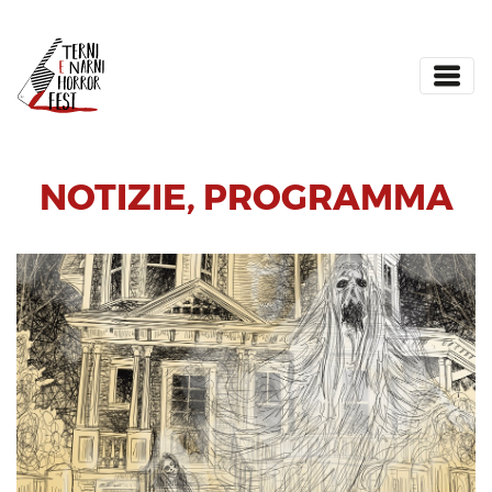
NOTIZIE
,
PROGRAMMA