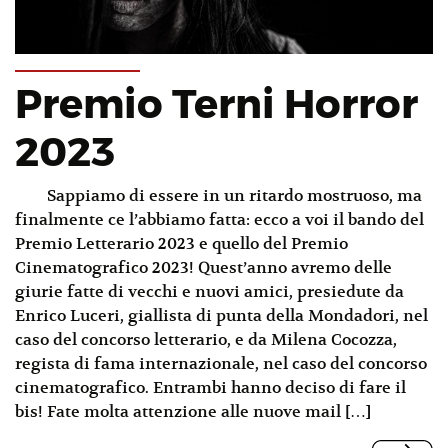
Premio Terni Horror
2023
Sappiamo di essere in un ritardo mostruoso, ma
finalmente ce l’abbiamo fatta: ecco a voi il bando del
Premio Letterario 2023 e quello del Premio
Cinematografico 2023! Quest’anno avremo delle
giurie fatte di vecchi e nuovi amici, presiedute da
Enrico Luceri, giallista di punta della Mondadori, nel
caso del concorso letterario, e da Milena Cocozza,
regista di fama internazionale, nel caso del concorso
cinematografico. Entrambi hanno deciso di fare il
bis! Fate molta attenzione alle nuove mail […]