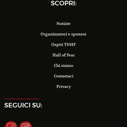
SCOPRI:
Notizie
Organizzatori e sponsor
Ospiti TNHF
Hall of Fear
Chi siamo
Contattaci
Privacy
SEGUICI SU: