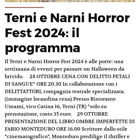
Terni e Narni Horror
Fest 2024: il
programma
Il Terni e Narni Horror Fest 2024 è alle porte: una
settimana di eventi per passare un Halloween da
brivido. 28 OTTOBRE CENA CON DELITTO PETALI
DI SANGUE* ORE 20.30 In collaborazione con i
DELITTATTORI, compagnia teatrale specializzata.
(immagine locandina cena) Presso Ristorante
Umami, vico Catina 16, Terni (TR) *solo su
prenotazione, costo 35 euro 29 OTTOBRE
PRESENTAZIONE DEL LIBRO OMBRE IMPERFETTE DI
FABIO MONTEDURO ORE 16.00 Scrittore dallo stile
“cinematografico”, Monteduro predilige il thriller e