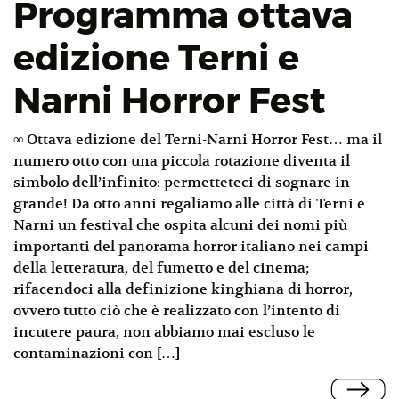
Programma ottava
edizione Terni e
Narni Horror Fest
∞ Ottava edizione del Terni-Narni Horror Fest… ma il
numero otto con una piccola rotazione diventa il
simbolo dell’infinito: permetteteci di sognare in
grande! Da otto anni regaliamo alle città di Terni e
Narni un festival che ospita alcuni dei nomi più
importanti del panorama horror italiano nei campi
della letteratura, del fumetto e del cinema;
rifacendoci alla definizione kinghiana di horror,
ovvero tutto ciò che è realizzato con l’intento di
incutere paura, non abbiamo mai escluso le
contaminazioni con […]