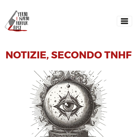
NOTIZIE
,
SECONDO TNHF